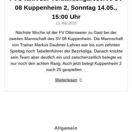
08 Kuppenheim 2, Sonntag 14.05.,
15:00 Uhr
13. Mai 2023
Nächste Woche ist der FV Ottersweier zu Gast bei der
zweiten Mannschaft des SV 08 Kuppenheim. Die Mannschaft
von Trainer Markus Daubner-Lahres war bis zum zehnten
Spieltag noch Tabellenführer der Bezirksliga. Danach knickte
sein Team aber deutlich ein und zwischenzeitlich belegte es
nur noch den achten Rang. Auch jetzt belegt Kuppenheim 2
nach 25 gespielten…
Weiterlesen
Allgemein