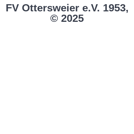
FV Ottersweier e.V. 1953,
© 2025