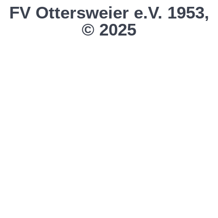
FV Ottersweier e.V. 1953,
© 2025