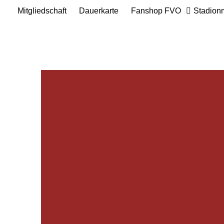
Mitgliedschaft
Dauerkarte
Fanshop FVO
Stadion