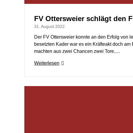
FV Ottersweier schlägt den FC
31. August 2022
Der FV Ottersweier konnte an den Erfolg von 
besetzten Kader war es ein Kräfteakt doch am 
machten aus zwei Chancen zwei Tore.…
Weiterlesen