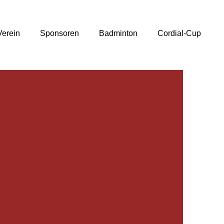
Verein
Sponsoren
Badminton
Cordial-Cup