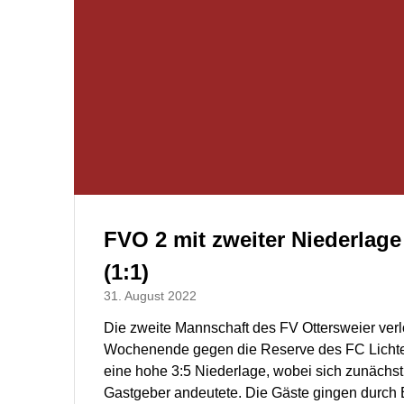
FVO 2 mit zweiter Niederlage 
(1:1)
31. August 2022
Die zweite Mannschaft des FV Ottersweier ve
Wochenende gegen die Reserve des FC Lichte
eine hohe 3:5 Niederlage, wobei sich zunächst 
Gastgeber andeutete. Die Gäste gingen durch 