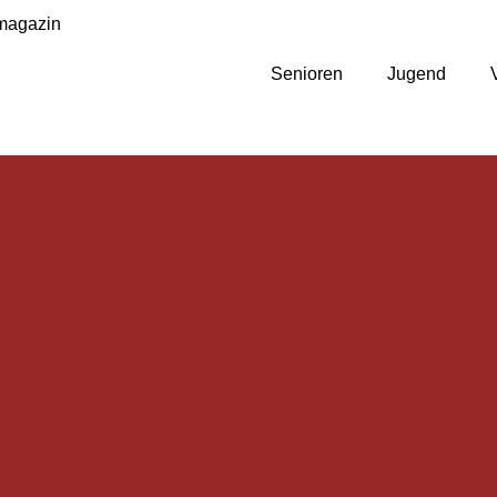
magazin
Senioren
Jugend