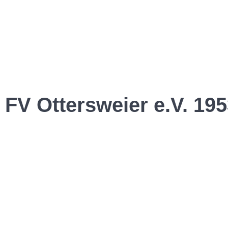
FV Ottersweier e.V. 195