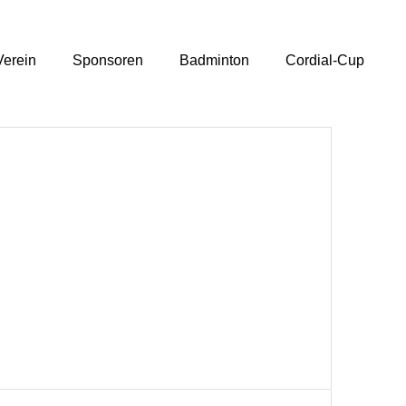
Verein
Sponsoren
Badminton
Cordial-Cup