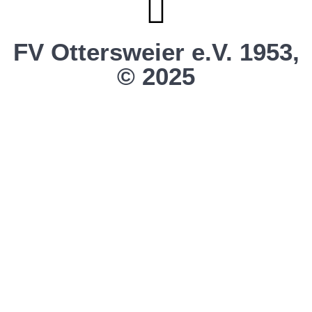
FV Ottersweier e.V. 1953,
© 2025