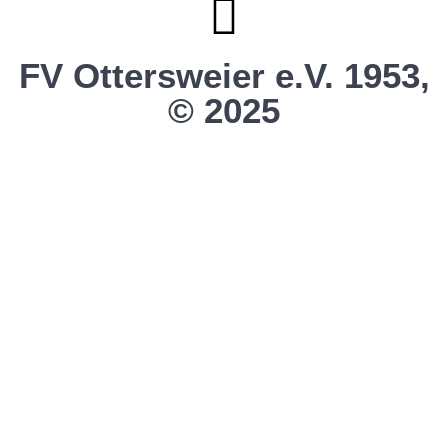
FV Ottersweier e.V. 1953,
© 2025