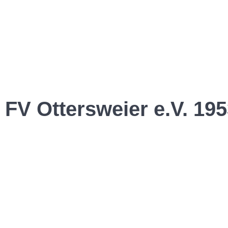
FV Ottersweier e.V. 195