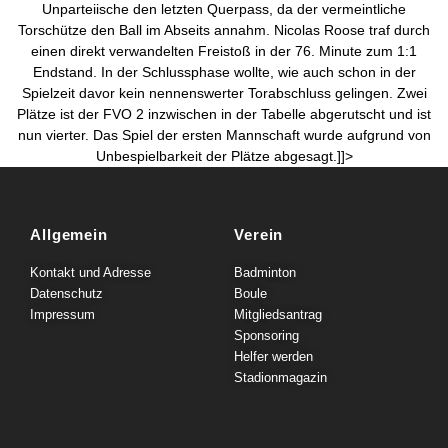
Unparteiische den letzten Querpass, da der vermeintliche
Torschütze den Ball im Abseits annahm. Nicolas Roose traf durch
einen direkt verwandelten Freistoß in der 76. Minute zum 1:1
Endstand. In der Schlussphase wollte, wie auch schon in der
Spielzeit davor kein nennenswerter Torabschluss gelingen. Zwei
Plätze ist der FVO 2 inzwischen in der Tabelle abgerutscht und ist
nun vierter. Das Spiel der ersten Mannschaft wurde aufgrund von
Unbespielbarkeit der Plätze abgesagt.]]>
Allgemein
Verein
Kontakt und Adresse
Badminton
Datenschutz
Boule
Impressum
Mitgliedsantrag
Sponsoring
Helfer werden
Stadionmagazin