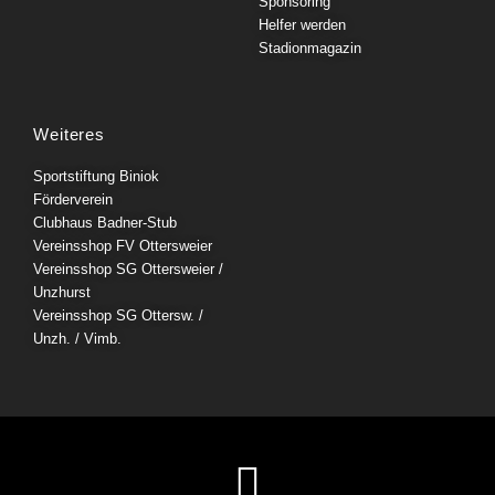
Sponsoring
Helfer werden
Stadionmagazin
Weiteres
Sportstiftung Biniok
Förderverein
Clubhaus Badner-Stub
Vereinsshop FV Ottersweier
Vereinsshop SG Ottersweier /
Unzhurst
Vereinsshop SG Ottersw. /
Unzh. / Vimb.