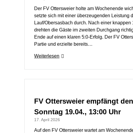
Der FV Ottersweier holte am Wochenende wich
setzte sich mit einer überzeugenden Leistung 
Lauf/Obersasbach durch. Nach einer knappen 1
drehten die Gäste im zweiten Durchgang richtig
Ende auf einen klaren 5:0‑Erfolg. Der FV Ottersw
Partie und erzielte bereits…
Weiterlesen
FV Ottersweier empfängt den
Sonntag 19.04., 13:00 Uhr
17. April 2026
Auf den FV Ottersweier wartet am Wochenende