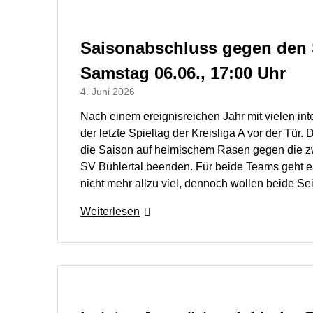
Saisonabschluss gegen den S
Samstag 06.06., 17:00 Uhr
4. Juni 2026
Nach einem ereignisreichen Jahr mit vielen int
der letzte Spieltag der Kreisliga A vor der Tür.
die Saison auf heimischem Rasen gegen die z
SV Bühlertal beenden. Für beide Teams geht e
nicht mehr allzu viel, dennoch wollen beide S
Weiterlesen