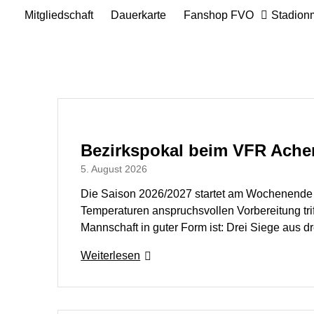
Mitgliedschaft
Dauerkarte
Fanshop FVO
Stadion
Bezirkspokal beim VFR Acher
5. August 2026
Die Saison 2026/2027 startet am Wochenende 
Temperaturen anspruchsvollen Vorbereitung trif
Mannschaft in guter Form ist: Drei Siege aus 
Weiterlesen