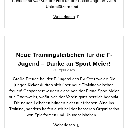
Kundschaft war von der Hilfe an der Kasse angetan. Allen
Unterstützern und…
Weiterlesen
Neue Trainingsleibchen für die F-
Jugend – Danke an Sport Meier!
30. April 2025
Große Freude bei der F-Jugend des FV Ottersweier: Die
jungen Kicker durften sich über neue Trainingsleibchen
freuen! Gesponsert wurden diese von der Firma Sport Meier
aus Ottersweier, wofür sich der Verein ganz herzlich bedankt.
Die neuen Leibchen bringen nicht nur frischen Wind ins
Training, sondern helfen auch bei der besseren Organisation
von Spielformen und Übungseinheiten.…
Weiterlesen