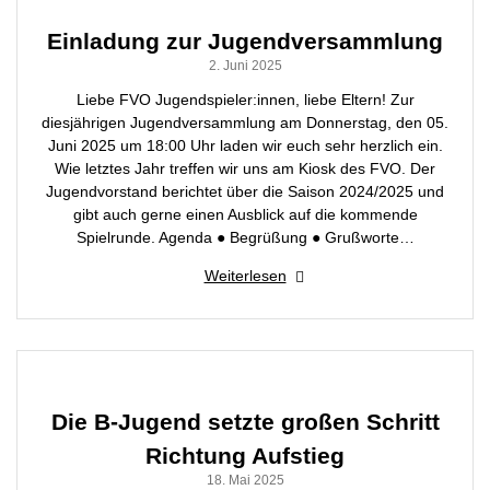
Einladung zur Jugendversammlung
2. Juni 2025
Liebe FVO Jugendspieler:innen, liebe Eltern! Zur
diesjährigen Jugendversammlung am Donnerstag, den 05.
Juni 2025 um 18:00 Uhr laden wir euch sehr herzlich ein.
Wie letztes Jahr treffen wir uns am Kiosk des FVO. Der
Jugendvorstand berichtet über die Saison 2024/2025 und
gibt auch gerne einen Ausblick auf die kommende
Spielrunde. Agenda ● Begrüßung ● Grußworte…
Weiterlesen
Die B-Jugend setzte großen Schritt
Richtung Aufstieg
18. Mai 2025