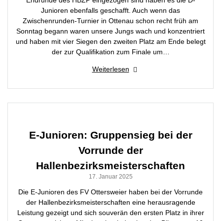
Junioren ebenfalls geschafft. Auch wenn das
Zwischenrunden-Turnier in Ottenau schon recht früh am
Sonntag begann waren unsere Jungs wach und konzentriert
und haben mit vier Siegen den zweiten Platz am Ende belegt
der zur Qualifikation zum Finale um…
Weiterlesen
E-Junioren: Gruppensieg bei der
Vorrunde der
Hallenbezirksmeisterschaften
17. Januar 2025
Die E-Junioren des FV Ottersweier haben bei der Vorrunde
der Hallenbezirksmeisterschaften eine herausragende
Leistung gezeigt und sich souverän den ersten Platz in ihrer