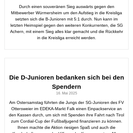
Durch einen souveränen Sieg auswärts gegen den
Mitbewerber Würmersheim um den Aufstieg in die Kreisliga
setzten sich die B-Junioren mit 5:1 durch. Nun kann im
letzten Heimspiel gegen den weiteren Konkurrenten, die SG
Achern, mit einem Sieg alles klar gemacht und die Rückkehr
in die Kreisliga erreicht werden.
Die D-Junioren bedanken sich bei den
Spendern
16. Mai 2025
Am Ostersamstag führten die Jungs der SG-Junioren des FV
Ottersweier im EDEKA-Markt Falk einen Einpackservice an
den Kassen durch, um sich mit Spenden ihre Fahrt nach Tirol
zum Cordial-Cup der Fußballjugend finanzieren zu können.
Ihnen machte die Aktion riesigen Spaß und auch die