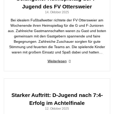
Jugend des FV Ottersweier
14. Oktober 2025
Bei idealem Fußballwetter richtete der FV Ottersweier am
Wochenende ihren Heimspieltag für die G und F-Junioren
aus. Zahlreiche Gastmannschaften waren zu Gast und boten
gemeinsam mit den Gastgebern spannende und faire
Begegnungen. Zahlreiche Zuschauer sorgten für gute
Stimmung und feuerten die Teams an. Die spielende Kinder
waren mit großem Einsatz und Spaß dabei und hatten…
Weiterlesen
Starker Auftritt: D-Jugend nach 7:4-
Erfolg im Achtelfinale
12. Oktober 2025