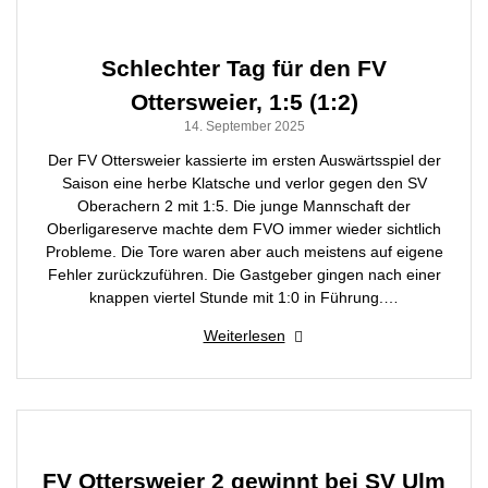
Schlechter Tag für den FV
Ottersweier, 1:5 (1:2)
14. September 2025
Der FV Ottersweier kassierte im ersten Auswärtsspiel der
Saison eine herbe Klatsche und verlor gegen den SV
Oberachern 2 mit 1:5. Die junge Mannschaft der
Oberligareserve machte dem FVO immer wieder sichtlich
Probleme. Die Tore waren aber auch meistens auf eigene
Fehler zurückzuführen. Die Gastgeber gingen nach einer
knappen viertel Stunde mit 1:0 in Führung.…
Weiterlesen
FV Ottersweier 2 gewinnt bei SV Ulm