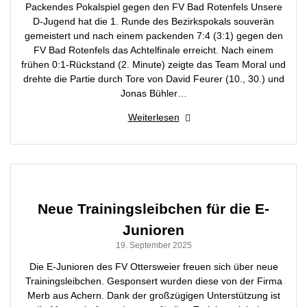
Packendes Pokalspiel gegen den FV Bad Rotenfels Unsere
D-Jugend hat die 1. Runde des Bezirkspokals souverän
gemeistert und nach einem packenden 7:4 (3:1) gegen den
FV Bad Rotenfels das Achtelfinale erreicht. Nach einem
frühen 0:1-Rückstand (2. Minute) zeigte das Team Moral und
drehte die Partie durch Tore von David Feurer (10., 30.) und
Jonas Bühler…
Weiterlesen
Neue Trainingsleibchen für die E-
Junioren
19. September 2025
Die E-Junioren des FV Ottersweier freuen sich über neue
Trainingsleibchen. Gesponsert wurden diese von der Firma
Merb aus Achern. Dank der großzügigen Unterstützung ist