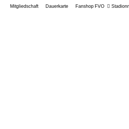
Mitgliedschaft
Dauerkarte
Fanshop FVO
Stadion