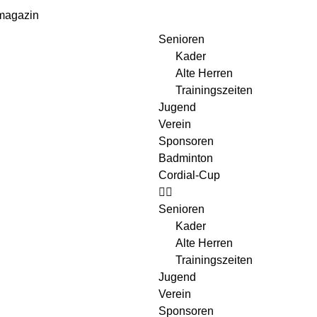
magazin
Senioren
Kader
Alte Herren
Trainingszeiten
Jugend
Verein
Sponsoren
Badminton
Cordial-Cup
Senioren
Kader
Alte Herren
Trainingszeiten
Jugend
Verein
Sponsoren