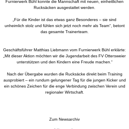
Furnierwerk Bühl konnte die Mannschaft mit neuen, einheitlichen
Rucksäcken ausgestattet werden.
„Für die Kinder ist das etwas ganz Besonderes – sie sind
unheimlich stolz und fühlen sich jetzt noch mehr als Team“, betont
das gesamte Trainerteam.
Geschäftsführer Matthias Liebmann vom Furnierwerk Bühl erklärte:
„Mit dieser Aktion möchten wir die Jugendarbeit des FV Ottersweier
unterstützen und den Kindern eine Freude machen.“
Nach der Übergabe wurden die Rucksäcke direkt beim Training
ausprobiert – ein rundum gelungener Tag für die jungen Kicker und
ein schönes Zeichen für die enge Verbindung zwischen Verein und
regionaler Wirtschaft.
Zum Newsarchiv