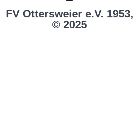
FV Ottersweier e.V. 1953,
© 2025