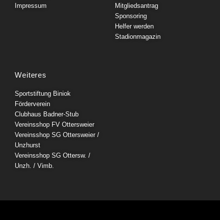
Impressum
Mitgliedsantrag
Sponsoring
Helfer werden
Stadionmagazin
Weiteres
Sportstiftung Biniok
Förderverein
Clubhaus Badner-Stub
Vereinsshop FV Ottersweier
Vereinsshop SG Ottersweier /
Unzhurst
Vereinsshop SG Ottersw. /
Unzh. / Vimb.