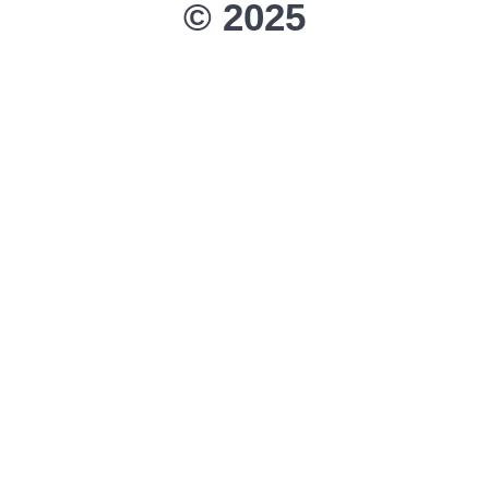
© 2025