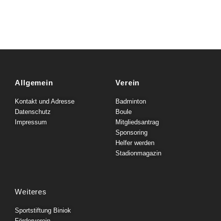
Allgemein
Verein
Kontakt und Adresse
Badminton
Datenschutz
Boule
Impressum
Mitgliedsantrag
Sponsoring
Helfer werden
Stadionmagazin
Weiteres
Sportstiftung Biniok
Förderverein