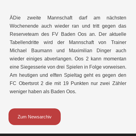
ÄDie zweite Mannschaft darf am nächsten
Wochenende auch wieder ran und tritt gegen das
Reserveteam des FV Baden Oos an. Der aktuelle
Tabellendritte wird der Mannschaft von Trainer
Michael Baumann und Maximilian Dinger auch
wieder einiges abverlangen. Oos 2 kann momentan
eine Siegesserie von drei Spielen in Folge vorweisen.
Am heutigen und elften Spieltag geht es gegen den
FC Obertsrot 2 die mit 19 Punkten nur zwei Zähler
weniger haben als Baden Oos.
Zum Newsarchiv