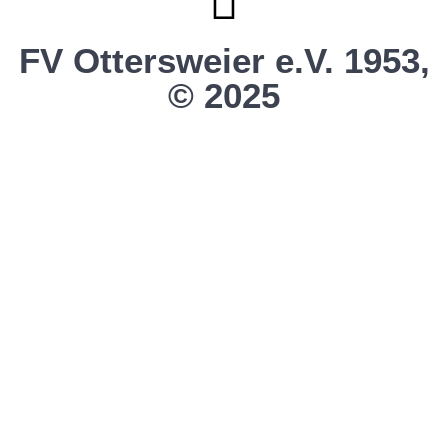
FV Ottersweier e.V. 1953,
© 2025