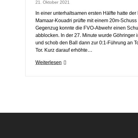
21. Oktober 2021
In einer unterhaltsamen ersten Hälfte hatte der 
Mamaar-Kouadri prüfte mit einem 20m-Schuss 
Gegenzug konnte die FVO-Abwehr einen Schu
abblocken. In der 27. Minute wurde Göhringer i
und schob den Ball dann zur 0:1-Führung an Tor
Tor. Kurz darauf erhöhte…
Weiterlesen