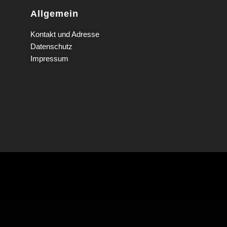
Allgemein
Kontakt und Adresse
Datenschutz
Impressum