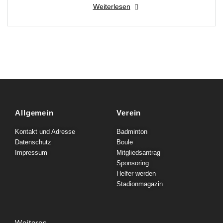
Weiterlesen
Allgemein
Verein
Kontakt und Adresse
Badminton
Datenschutz
Boule
Impressum
Mitgliedsantrag
Sponsoring
Helfer werden
Stadionmagazin
Weiteres