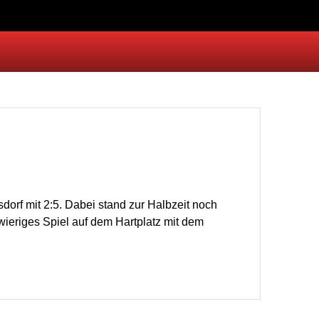
dorf mit 2:5. Dabei stand zur Halbzeit noch
wieriges Spiel auf dem Hartplatz mit dem