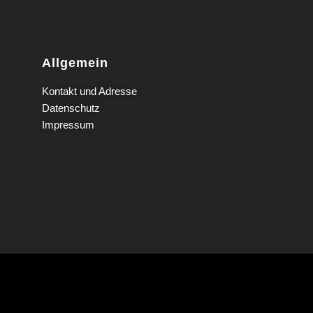
Allgemein
Kontakt und Adresse
Datenschutz
Impressum