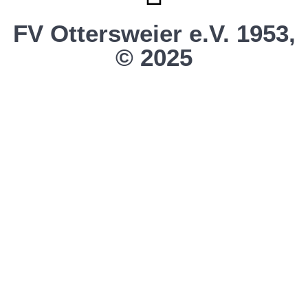
FV Ottersweier e.V. 1953,
© 2025