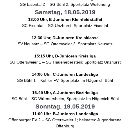
SG Eisental 2 – SG Bühl 2; Sportplatz Weitenung
Samstag, 18.05.2019
13:00 Uhr, E-Junioren Kleinfeldstaffel
SC Eisental – SG Unzhurst; Sportplatz Eisental
12:30 Uhr, D-Junioren Kreisklasse
SV Neusatz – SG Ottersweier 2; Sportplatz Neusatz
15:15 Uhr, D-Junioren Kreisliga
SG Ottersweier 1 – SG Haueneberstein; Sportplatz Unzhurst
14:00 Uhr, C-Junioren Landesliga
SG Bühl 1 – Kehler FV; Sportplatz Im Hägenich Bühl
16:45 Uhr, A-Junioren Bezirksliga
SG Bühl – SG Würmersheim; Sportplatz Im Hägenich Bühl
Sonntag, 19.05.2019
11:00 Uhr, B-Junioren Landesliga
Offenburger FV 2 – SG Ottersweier 1; heimatec Jugendarena
Offenburg