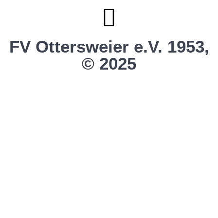
FV Ottersweier e.V. 1953,
© 2025