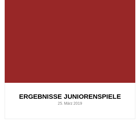
ERGEBNISSE JUNIORENSPIELE
25. März 2019