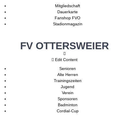
Mitgliedschaft
Dauerkarte
Fanshop FVO
Stadionmagazin
FV OTTERSWEIER
Edit Content
Senioren
Alte Herren
Trainingszeiten
Jugend
Verein
Sponsoren
Badminton
Cordial-Cup