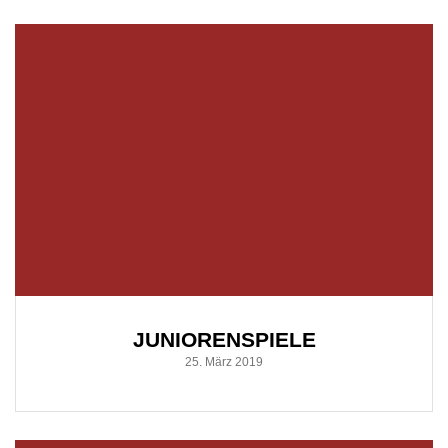
JUNIORENSPIELE
25. März 2019