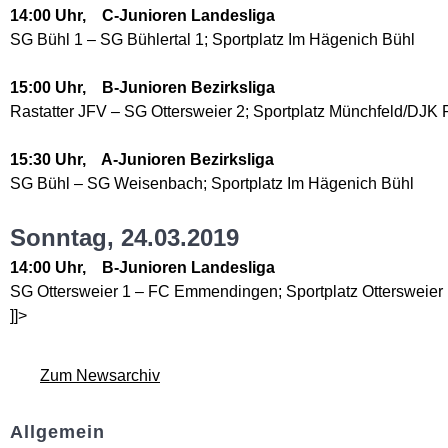
14:00 Uhr, C-Junioren Landesliga
SG Bühl 1 – SG Bühlertal 1; Sportplatz Im Hägenich Bühl
15:00 Uhr, B-Junioren Bezirksliga
Rastatter JFV – SG Ottersweier 2; Sportplatz Münchfeld/DJK 
15:30 Uhr, A-Junioren Bezirksliga
SG Bühl – SG Weisenbach; Sportplatz Im Hägenich Bühl
Sonntag, 24.03.2019
14:00 Uhr, B-Junioren Landesliga
SG Ottersweier 1 – FC Emmendingen; Sportplatz Ottersweier
]]>
Zum Newsarchiv
Allgemein