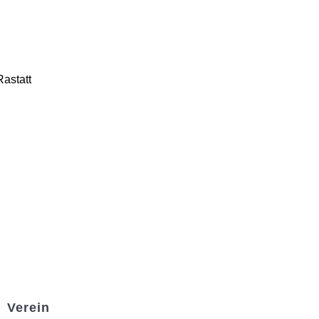
Rastatt
Verein