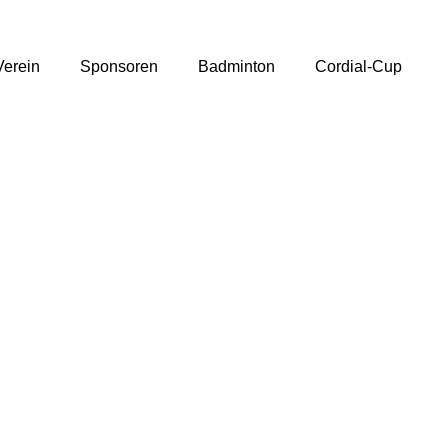
Verein
Sponsoren
Badminton
Cordial-Cup