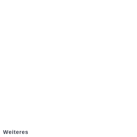
Weiteres