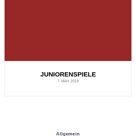
JUNIORENSPIELE
7. März 2018
Allgemein