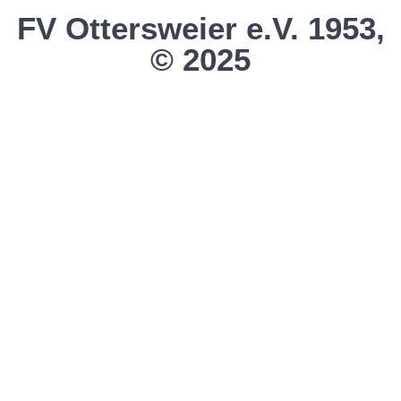
FV Ottersweier e.V. 1953,
© 2025