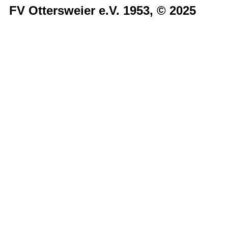
FV Ottersweier e.V. 1953, © 2025