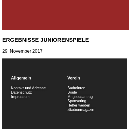
ERGEBNISSE JUNIORENSPIELE
29. November 2017
Allgemein
Verein
Kontakt und Adresse
Badminton
Datenschutz
Boule
Impressum
Mitgliedsantrag
Sponsoring
Helfer werden
Stadionmagazin