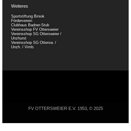
Weiteres
Sportstiftung Biniok
Förderverein
Clubhaus Badner-Stub
Vereinsshop FV Ottersweier
Vereinsshop SG Ottersweier /
Unzhurst
Vereinsshop SG Ottersw. /
Unzh. / Vimb.
FV OTTERSWEIER E.V. 1953, © 2025