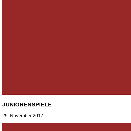
JUNIORENSPIELE
29. November 2017