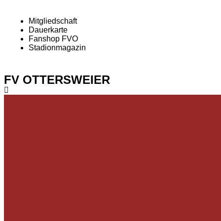
Mitgliedschaft
Dauerkarte
Fanshop FVO
Stadionmagazin
FV OTTERSWEIER