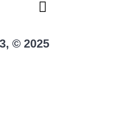
3, © 2025