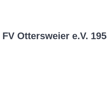
FV Ottersweier e.V. 195