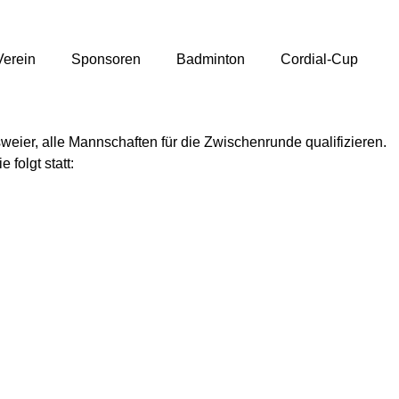
Verein
Sponsoren
Badminton
Cordial-Cup
weier, alle Mannschaften für die Zwischenrunde qualifizieren.
folgt statt: