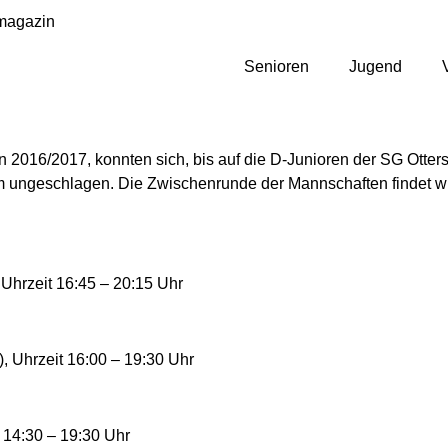
magazin
Senioren
Jugend
 2016/2017, konnten sich, bis auf die D-Junioren der SG Otters
m ungeschlagen. Die Zwischenrunde der Mannschaften findet wie 
Uhrzeit 16:45 – 20:15 Uhr
 Uhrzeit 16:00 – 19:30 Uhr
 14:30 – 19:30 Uhr