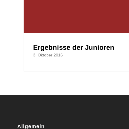
Ergebnisse der Junioren
3. Oktober 2016
Allgemein