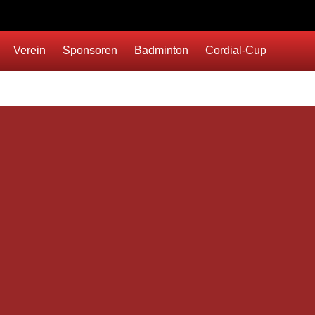
Verein
Sponsoren
Badminton
Cordial-Cup