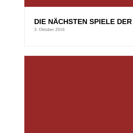
DIE NÄCHSTEN SPIELE DER
3. Oktober 2016