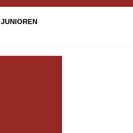
 JUNIOREN