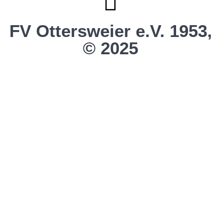
FV Ottersweier e.V. 1953,
© 2025