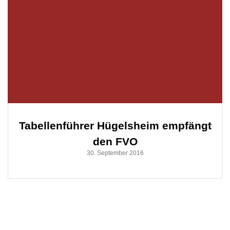
Tabellenführer Hügelsheim empfängt
den FVO
30. September 2016