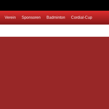
Verein
Sponsoren
Badminton
Cordial-Cup