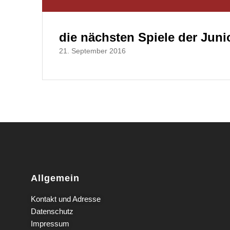
die nächsten Spiele der Juni
21. September 2016
Allgemein
Kontakt und Adresse
Datenschutz
Impressum