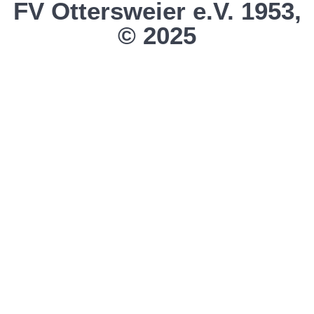
FV Ottersweier e.V. 1953,
© 2025