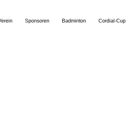
Verein
Sponsoren
Badminton
Cordial-Cup