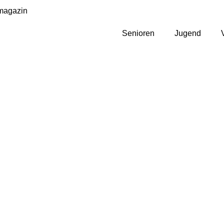
magazin
Senioren
Jugend