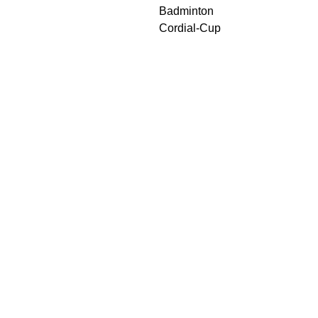
Badminton
Cordial-Cup