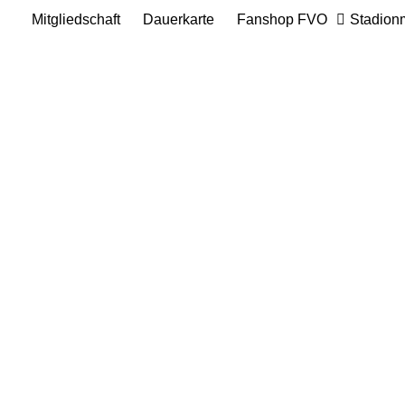
Mitgliedschaft
Dauerkarte
Fanshop FVO
Stadion