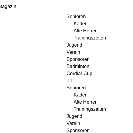
magazin
Senioren
Kader
Alte Herren
Trainingszeiten
Jugend
Verein
Sponsoren
Badminton
Cordial-Cup
Senioren
Kader
Alte Herren
Trainingszeiten
Jugend
Verein
Sponsoren