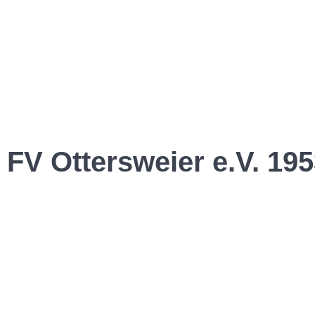
FV Ottersweier e.V. 195