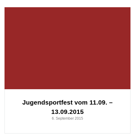
Jugendsportfest vom 11.09. –
13.09.2015
6. September 2015