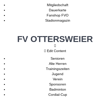
Mitgliedschaft
Dauerkarte
Fanshop FVO
Stadionmagazin
FV OTTERSWEIER
Edit Content
Senioren
Alte Herren
Trainingszeiten
Jugend
Verein
Sponsoren
Badminton
Cordial-Cup