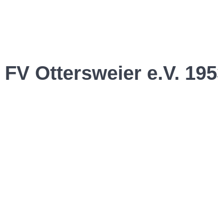
FV Ottersweier e.V. 195