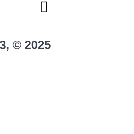
3, © 2025