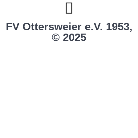
FV Ottersweier e.V. 1953,
© 2025