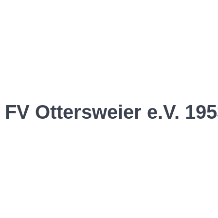
FV Ottersweier e.V. 195