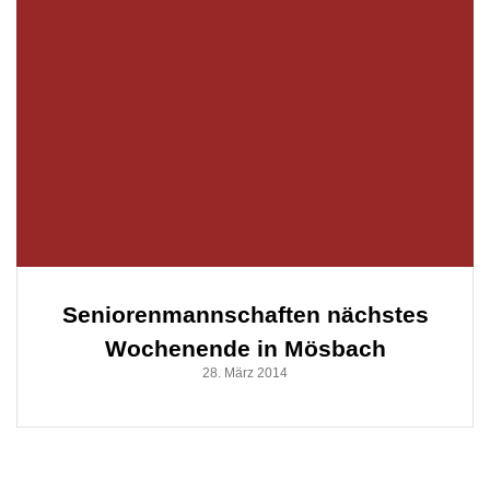
Seniorenmannschaften nächstes
Wochenende in Mösbach
28. März 2014