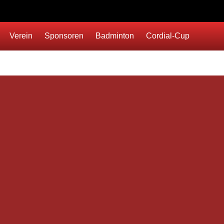
Verein
Sponsoren
Badminton
Cordial-Cup