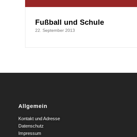
Fußball und Schule
22. September 2013
Allgemein
Kontakt und Adresse
Datenschutz
Impressum