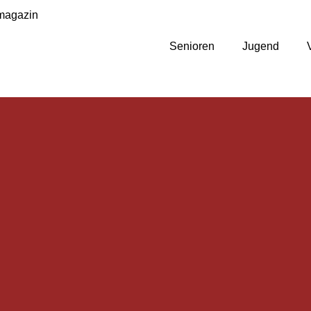
magazin
Senioren
Jugend