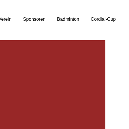
Verein
Sponsoren
Badminton
Cordial-Cup