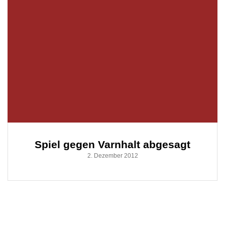
Spiel gegen Varnhalt abgesagt
2. Dezember 2012