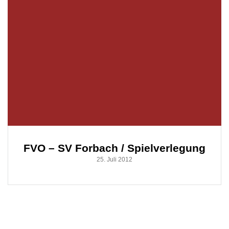
FVO – SV Forbach / Spielverlegung
25. Juli 2012