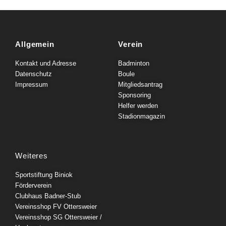
Allgemein
Verein
Kontakt und Adresse
Badminton
Datenschutz
Boule
Impressum
Mitgliedsantrag
Sponsoring
Helfer werden
Stadionmagazin
Weiteres
Sportstiftung Biniok
Förderverein
Clubhaus Badner-Stub
Vereinsshop FV Ottersweier
Vereinsshop SG Ottersweier /