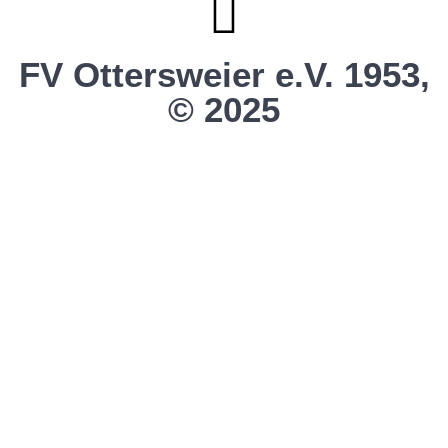
FV Ottersweier e.V. 1953,
© 2025