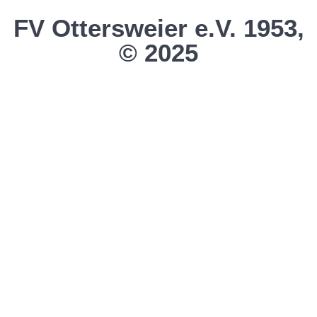
FV Ottersweier e.V. 1953,
© 2025